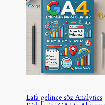
Lafa gelince söz Analytics