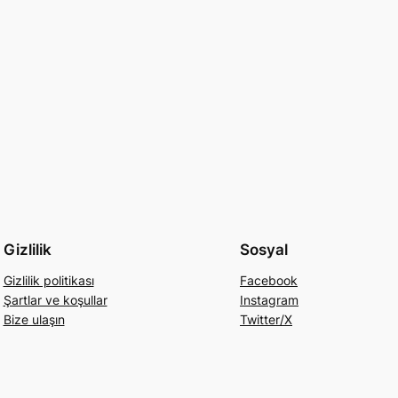
Gizlilik
Sosyal
Gizlilik politikası
Facebook
Şartlar ve koşullar
Instagram
Bize ulaşın
Twitter/X