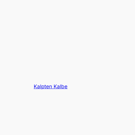
Kalpten Kalbe