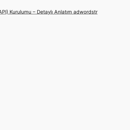
PI) Kurulumu – Detaylı Anlatım adwordstr