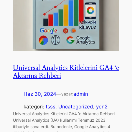
Universal Analytics Kitlelerini GA4 ‘e
Aktarma Rehberi
Haz 30, 2024
—
admin
yazar:
kategori:
tsss
, 
Uncategorized
, 
yen2
Universal Analytics Kitlelerini GA4 ‘e Aktarma Rehberi
Universal Analytics (UA) kullanımı Temmuz 2023
itibariyle sona erdi. Bu nedenle, Google Analytics 4