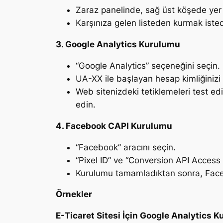
Zaraz panelinde, sağ üst köşede yer 
Karşınıza gelen listeden kurmak iste
3. Google Analytics Kurulumu
“Google Analytics” seçeneğini seçin.
UA-XX ile başlayan hesap kimliğinizi 
Web sitenizdeki tetiklemeleri test edi
edin.
4. Facebook CAPI Kurulumu
“Facebook” aracını seçin.
“Pixel ID” ve “Conversion API Access 
Kurulumu tamamladıktan sonra, Faceb
Örnekler
E-Ticaret Sitesi İçin Google Analytics 