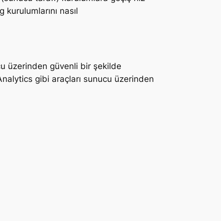
 kurulumlarını nasıl
u üzerinden güvenli bir şekilde
Analytics gibi araçları sunucu üzerinden