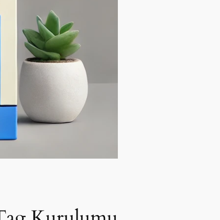
e Tag Kurulumu