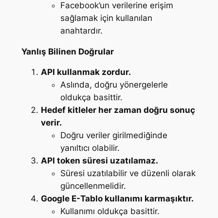
Facebook’un verilerine erişim
sağlamak için kullanılan
anahtardır.
Yanlış Bilinen Doğrular
API kullanmak zordur.
Aslında, doğru yönergelerle
oldukça basittir.
Hedef kitleler her zaman doğru sonuç
verir.
Doğru veriler girilmediğinde
yanıltıcı olabilir.
API token süresi uzatılamaz.
Süresi uzatılabilir ve düzenli olarak
güncellenmelidir.
Google E-Tablo kullanımı karmaşıktır.
Kullanımı oldukça basittir.