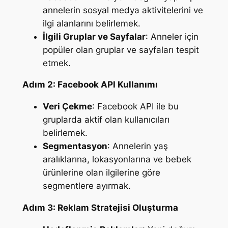
annelerin sosyal medya aktivitelerini ve
ilgi alanlarını belirlemek.
İlgili Gruplar ve Sayfalar
: Anneler için
popüler olan gruplar ve sayfaları tespit
etmek.
Adım 2: Facebook API Kullanımı
Veri Çekme
: Facebook API ile bu
gruplarda aktif olan kullanıcıları
belirlemek.
Segmentasyon
: Annelerin yaş
aralıklarına, lokasyonlarına ve bebek
ürünlerine olan ilgilerine göre
segmentlere ayırmak.
Adım 3: Reklam Stratejisi Oluşturma