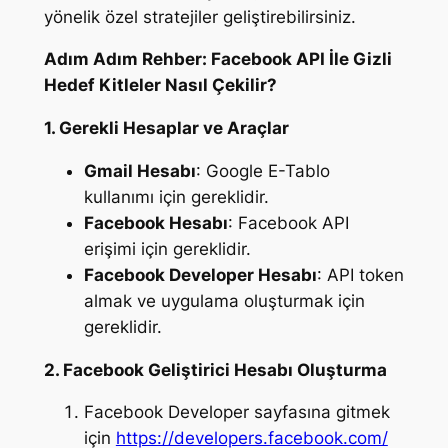
yönelik özel stratejiler geliştirebilirsiniz.
Adım Adım Rehber: Facebook API İle Gizli
Hedef Kitleler Nasıl Çekilir?
1. Gerekli Hesaplar ve Araçlar
Gmail Hesabı
: Google E-Tablo
kullanımı için gereklidir.
Facebook Hesabı
: Facebook API
erişimi için gereklidir.
Facebook Developer Hesabı
: API token
almak ve uygulama oluşturmak için
gereklidir.
2. Facebook Geliştirici Hesabı Oluşturma
Facebook Developer sayfasına gitmek
için
https://developers.facebook.com/