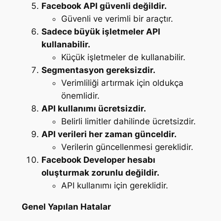
Facebook API güvenli değildir.
Güvenli ve verimli bir araçtır.
Sadece büyük işletmeler API
kullanabilir.
Küçük işletmeler de kullanabilir.
Segmentasyon gereksizdir.
Verimliliği artırmak için oldukça
önemlidir.
API kullanımı ücretsizdir.
Belirli limitler dahilinde ücretsizdir.
API verileri her zaman günceldir.
Verilerin güncellenmesi gereklidir.
Facebook Developer hesabı
oluşturmak zorunlu değildir.
API kullanımı için gereklidir.
Genel Yapılan Hatalar