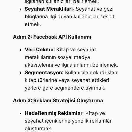
ilgilenen kullanıcıları belirlemek.
Seyahat Meraklıları
: Seyahat ve gezi
bloglarına ilgi duyan kullanıcıları tespit
etmek.
Adım 2: Facebook API Kullanımı
Veri Çekme
: Kitap ve seyahat
meraklılarının sosyal medya
aktivitelerini ve ilgi alanlarını belirlemek.
Segmentasyon
: Kullanıcıları okudukları
kitap türlerine veya seyahat ettikleri
yerlere göre segmentlere ayırmak.
Adım 3: Reklam Stratejisi Oluşturma
Hedeflenmiş Reklamlar
: Kitap ve
seyahat içeriklerine yönelik reklamlar
oluşturmak.