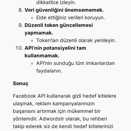
dikkatlice izleyin.
Veri güvenliğini önemsememek.
Elde ettiğiniz verileri koruyun.
Düzenli token güncellemesi
yapmamak.
Token’ları düzenli olarak yenileyin.
API’nin potansiyelini tam
kullanmamak.
API’nin sunduğu tüm imkanlardan
faydalanın.
Sonuç
Facebook API kullanarak gizli hedef kitlelere
ulaşmak, reklam kampanyalarınızın
başarısını artırmak için mükemmel bir
yöntemdir. Adwordstr olarak, bu rehberi
takip ederek siz de kendi hedef kitlelerinizi