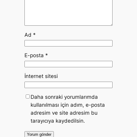
Ad
*
E-posta
*
İnternet sitesi
Daha sonraki yorumlarımda
kullanılması için adım, e-posta
adresim ve site adresim bu
tarayıcıya kaydedilsin.