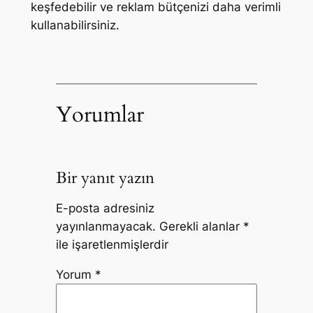
keşfedebilir ve reklam bütçenizi daha verimli
kullanabilirsiniz.
Yorumlar
Bir yanıt yazın
E-posta adresiniz
yayınlanmayacak.
Gerekli alanlar
*
ile işaretlenmişlerdir
Yorum
*