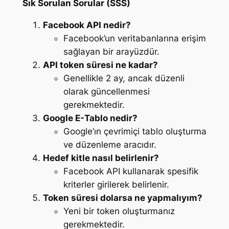
Sık Sorulan Sorular (SSS)
Facebook API nedir?
Facebook’un veritabanlarına erişim
sağlayan bir arayüzdür.
API token süresi ne kadar?
Genellikle 2 ay, ancak düzenli
olarak güncellenmesi
gerekmektedir.
Google E-Tablo nedir?
Google’ın çevrimiçi tablo oluşturma
ve düzenleme aracıdır.
Hedef kitle nasıl belirlenir?
Facebook API kullanarak spesifik
kriterler girilerek belirlenir.
Token süresi dolarsa ne yapmalıyım?
Yeni bir token oluşturmanız
gerekmektedir.