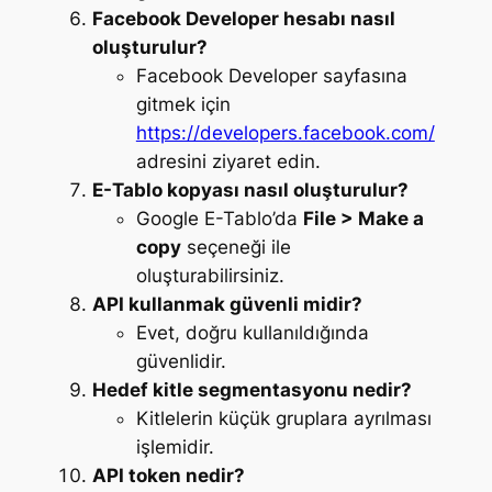
Facebook Developer hesabı nasıl
oluşturulur?
Facebook Developer sayfasına
gitmek için
https://developers.facebook.com/
adresini ziyaret edin.
E-Tablo kopyası nasıl oluşturulur?
Google E-Tablo’da
File > Make a
copy
seçeneği ile
oluşturabilirsiniz.
API kullanmak güvenli midir?
Evet, doğru kullanıldığında
güvenlidir.
Hedef kitle segmentasyonu nedir?
Kitlelerin küçük gruplara ayrılması
işlemidir.
API token nedir?