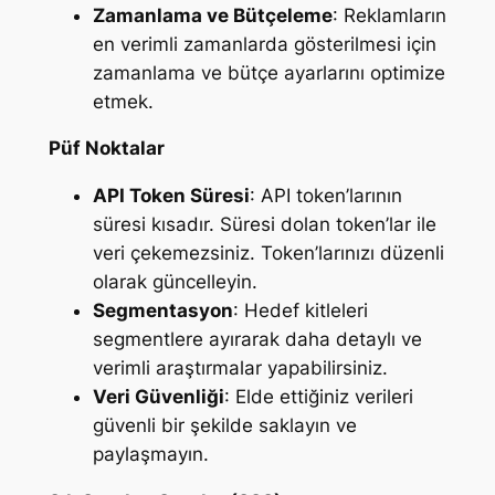
Zamanlama ve Bütçeleme
: Reklamların
en verimli zamanlarda gösterilmesi için
zamanlama ve bütçe ayarlarını optimize
etmek.
Püf Noktalar
API Token Süresi
: API token’larının
süresi kısadır. Süresi dolan token’lar ile
veri çekemezsiniz. Token’larınızı düzenli
olarak güncelleyin.
Segmentasyon
: Hedef kitleleri
segmentlere ayırarak daha detaylı ve
verimli araştırmalar yapabilirsiniz.
Veri Güvenliği
: Elde ettiğiniz verileri
güvenli bir şekilde saklayın ve
paylaşmayın.