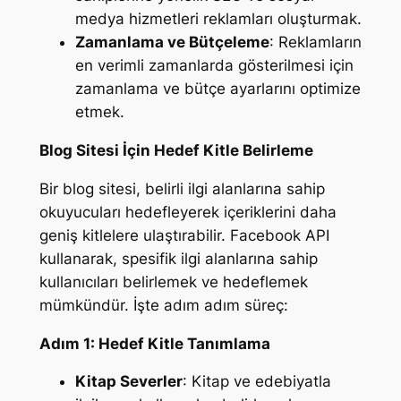
medya hizmetleri reklamları oluşturmak.
Zamanlama ve Bütçeleme
: Reklamların
en verimli zamanlarda gösterilmesi için
zamanlama ve bütçe ayarlarını optimize
etmek.
Blog Sitesi İçin Hedef Kitle Belirleme
Bir blog sitesi, belirli ilgi alanlarına sahip
okuyucuları hedefleyerek içeriklerini daha
geniş kitlelere ulaştırabilir. Facebook API
kullanarak, spesifik ilgi alanlarına sahip
kullanıcıları belirlemek ve hedeflemek
mümkündür. İşte adım adım süreç:
Adım 1: Hedef Kitle Tanımlama
Kitap Severler
: Kitap ve edebiyatla