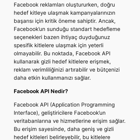
Facebook reklamları oluştururken, doğru
hedef kitleye ulaşmak kampanyalarınızın
başarısı için kritik öneme sahiptir. Ancak,
Facebook’un sunduğu standart hedefleme
seçenekleri bazen ihtiyaç duyduğunuz
spesifik kitlelere ulaşmak için yeterli
olmayabilir. Bu noktada, Facebook API
kullanarak gizli hedef kitlelere erişmek,
reklam verimliliğinizi artırabilir ve bütçenizi
daha etkin kullanmanızı sağlar.
Facebook API Nedir?
Facebook API (Application Programming
Interface), geliştiricilere Facebook’un
veritabanlarına ve hizmetlerine erişim sağlar.
Bu erişim sayesinde, daha geniş ve gizli
hedef kitleleri belirleyebilir, bu kitlelere