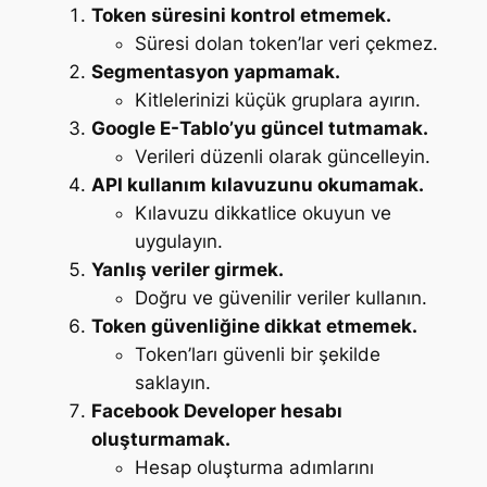
Token süresini kontrol etmemek.
Süresi dolan token’lar veri çekmez.
Segmentasyon yapmamak.
Kitlelerinizi küçük gruplara ayırın.
Google E-Tablo’yu güncel tutmamak.
Verileri düzenli olarak güncelleyin.
API kullanım kılavuzunu okumamak.
Kılavuzu dikkatlice okuyun ve
uygulayın.
Yanlış veriler girmek.
Doğru ve güvenilir veriler kullanın.
Token güvenliğine dikkat etmemek.
Token’ları güvenli bir şekilde
saklayın.
Facebook Developer hesabı
oluşturmamak.
Hesap oluşturma adımlarını