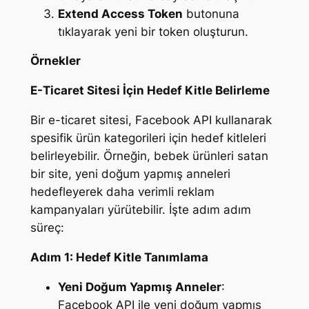
Extend Access Token
butonuna
tıklayarak yeni bir token oluşturun.
Örnekler
E-Ticaret Sitesi İçin Hedef Kitle Belirleme
Bir e-ticaret sitesi, Facebook API kullanarak
spesifik ürün kategorileri için hedef kitleleri
belirleyebilir. Örneğin, bebek ürünleri satan
bir site, yeni doğum yapmış anneleri
hedefleyerek daha verimli reklam
kampanyaları yürütebilir. İşte adım adım
süreç:
Adım 1: Hedef Kitle Tanımlama
Yeni Doğum Yapmış Anneler
:
Facebook API ile yeni doğum yapmış