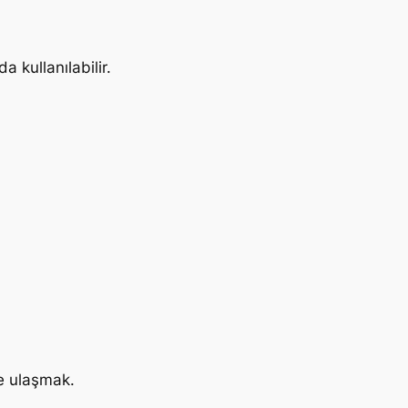
 kullanılabilir.
ye ulaşmak.