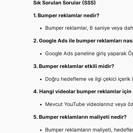
Sık Sorulan Sorular (SSS)
1. Bumper reklamlar nedir?
Bumper reklamlar, 6 saniye veya daha 
2. Google Ads ile bumper reklamları nası
Google Ads paneline giriş yaparak Öğe
3. Bumper reklamlar etkili midir?
Doğru hedefleme ve ilgi çekici içerik i
4. Hangi videolar bumper reklamlar içi
Mevcut YouTube videolarınız veya öz
5. Bumper reklamların maliyeti nedir?
Bumper reklamların maliyeti, hedefle