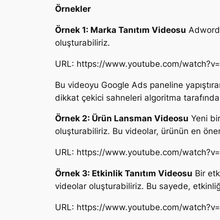
Örnekler
Örnek 1: Marka Tanıtım Videosu
Adwordst
oluşturabiliriz.
URL: https://www.youtube.com/watch?v
Bu videoyu Google Ads paneline yapıştırara
dikkat çekici sahneleri algoritma tarafınd
Örnek 2: Ürün Lansman Videosu
Yeni bir
oluşturabiliriz. Bu videolar, ürünün en önem
URL: https://www.youtube.com/watch?v
Örnek 3: Etkinlik Tanıtım Videosu
Bir etk
videolar oluşturabiliriz. Bu sayede, etkinli
URL: https://www.youtube.com/watch?v=