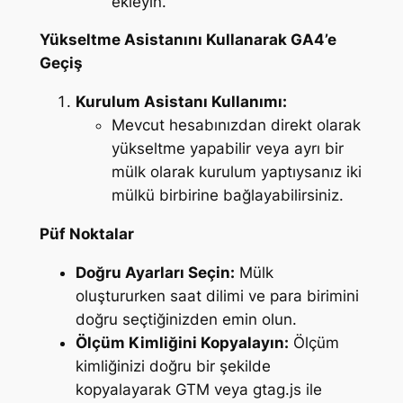
ekleyin.
Yükseltme Asistanını Kullanarak GA4’e
Geçiş
Kurulum Asistanı Kullanımı:
Mevcut hesabınızdan direkt olarak
yükseltme yapabilir veya ayrı bir
mülk olarak kurulum yaptıysanız iki
mülkü birbirine bağlayabilirsiniz.
Püf Noktalar
Doğru Ayarları Seçin:
Mülk
oluştururken saat dilimi ve para birimini
doğru seçtiğinizden emin olun.
Ölçüm Kimliğini Kopyalayın:
Ölçüm
kimliğinizi doğru bir şekilde
kopyalayarak GTM veya gtag.js ile