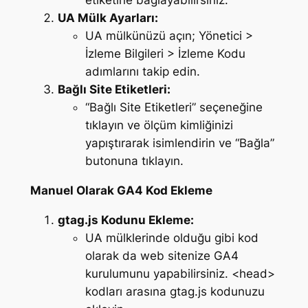
etiketine bağlayabilirsiniz.
UA Mülk Ayarları:
UA mülkünüzü açın; Yönetici >
İzleme Bilgileri > İzleme Kodu
adımlarını takip edin.
Bağlı Site Etiketleri:
“Bağlı Site Etiketleri” seçeneğine
tıklayın ve ölçüm kimliğinizi
yapıştırarak isimlendirin ve “Bağla”
butonuna tıklayın.
Manuel Olarak GA4 Kod Ekleme
gtag.js Kodunu Ekleme:
UA mülklerinde olduğu gibi kod
olarak da web sitenize GA4
kurulumunu yapabilirsiniz. <head>
kodları arasına gtag.js kodunuzu