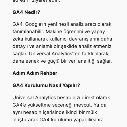
GA4 Nedir?
GA4, Google’ın yeni nesil analiz aracı olarak
tanımlanabilir. Makine öğrenimi ve yapay
zeka kullanarak kullanıcı davranışlarını daha
detaylı ve anlamlı bir şekilde analiz etmenizi
sağlar. Universal Analytics’ten farklı olarak,
daha esnek ve güçlü bir veri analitiği sağlar.
Adım Adım Rehber
GA4 Kurulumu Nasıl Yapılır?
Universal Analytics hesabınızı direkt olarak
GA4’e yükseltme seçeneği mevcut. Ya da
aynı hesabın içerisinde ikinci bir mülk
oluşturarak GA4 kurulumu yapabilirsiniz.