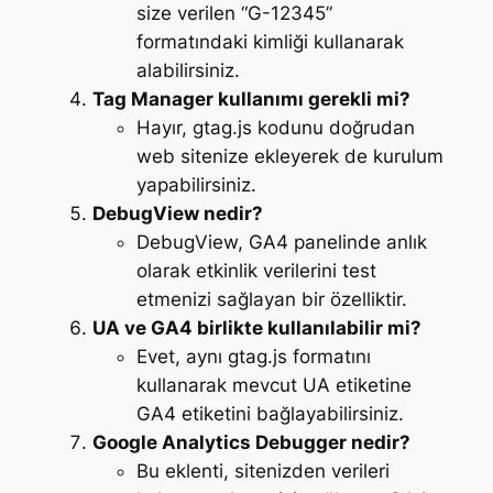
size verilen “G-12345”
formatındaki kimliği kullanarak
alabilirsiniz.
Tag Manager kullanımı gerekli mi?
Hayır, gtag.js kodunu doğrudan
web sitenize ekleyerek de kurulum
yapabilirsiniz.
DebugView nedir?
DebugView, GA4 panelinde anlık
olarak etkinlik verilerini test
etmenizi sağlayan bir özelliktir.
UA ve GA4 birlikte kullanılabilir mi?
Evet, aynı gtag.js formatını
kullanarak mevcut UA etiketine
GA4 etiketini bağlayabilirsiniz.
Google Analytics Debugger nedir?
Bu eklenti, sitenizden verileri