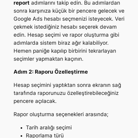
report
adımlarını takip edin. Bu adımlardan
sonra karşınıza küçük bir pencere gelecek ve
Google Ads hesabı seçmenizi isteyecek. Veri
çekmek istediğiniz hesabı seçerek devam
edin. Hesap seçimi ve rapor oluşturma gibi
adımlarda sistem biraz ağır kalabiliyor.
Hemen paniğe kapılıp birbirini tekrarlayan
seçimler yapmaktan kaçının.
Adım 2: Raporu Özelleştirme
Hesap seçimini yaptıktan sonra ekranın sağ
tarafında raporunuzu özelleştirebileceğiniz
pencere açılacak.
Rapor oluşturma seçenekleri arasında;
Tarih aralığı seçimi
Raporlama türü