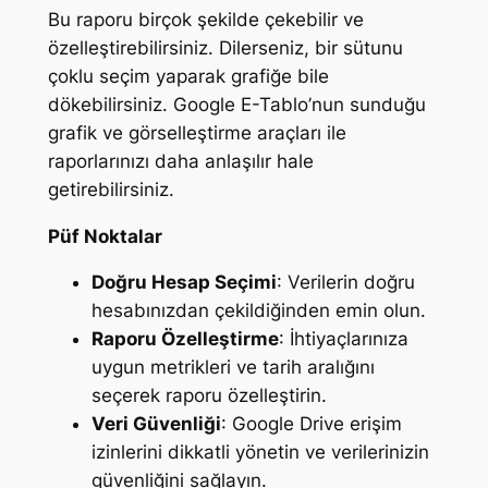
Bu raporu birçok şekilde çekebilir ve
özelleştirebilirsiniz. Dilerseniz, bir sütunu
çoklu seçim yaparak grafiğe bile
dökebilirsiniz. Google E-Tablo’nun sunduğu
grafik ve görselleştirme araçları ile
raporlarınızı daha anlaşılır hale
getirebilirsiniz.
Püf Noktalar
Doğru Hesap Seçimi
: Verilerin doğru
hesabınızdan çekildiğinden emin olun.
Raporu Özelleştirme
: İhtiyaçlarınıza
uygun metrikleri ve tarih aralığını
seçerek raporu özelleştirin.
Veri Güvenliği
: Google Drive erişim
izinlerini dikkatli yönetin ve verilerinizin
güvenliğini sağlayın.