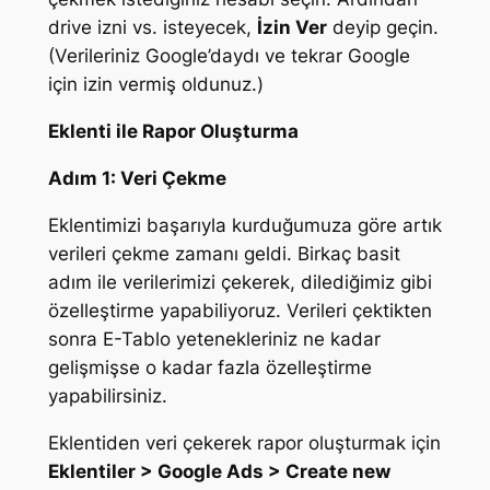
drive izni vs. isteyecek,
İzin Ver
deyip geçin.
(Verileriniz Google’daydı ve tekrar Google
için izin vermiş oldunuz.)
Eklenti ile Rapor Oluşturma
Adım 1: Veri Çekme
Eklentimizi başarıyla kurduğumuza göre artık
verileri çekme zamanı geldi. Birkaç basit
adım ile verilerimizi çekerek, dilediğimiz gibi
özelleştirme yapabiliyoruz. Verileri çektikten
sonra E-Tablo yetenekleriniz ne kadar
gelişmişse o kadar fazla özelleştirme
yapabilirsiniz.
Eklentiden veri çekerek rapor oluşturmak için
Eklentiler > Google Ads > Create new