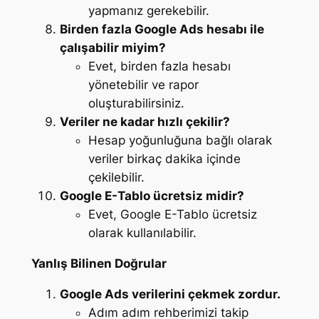
yapmanız gerekebilir.
Birden fazla Google Ads hesabı ile
çalışabilir miyim?
Evet, birden fazla hesabı
yönetebilir ve rapor
oluşturabilirsiniz.
Veriler ne kadar hızlı çekilir?
Hesap yoğunluğuna bağlı olarak
veriler birkaç dakika içinde
çekilebilir.
Google E-Tablo ücretsiz midir?
Evet, Google E-Tablo ücretsiz
olarak kullanılabilir.
Yanlış Bilinen Doğrular
Google Ads verilerini çekmek zordur.
Adım adım rehberimizi takip