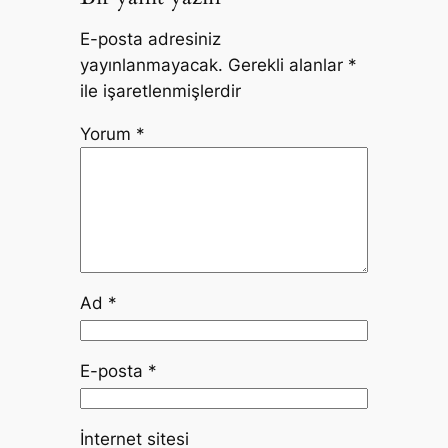
E-posta adresiniz
yayınlanmayacak.
Gerekli alanlar
*
ile işaretlenmişlerdir
Yorum
*
Ad
*
E-posta
*
İnternet sitesi