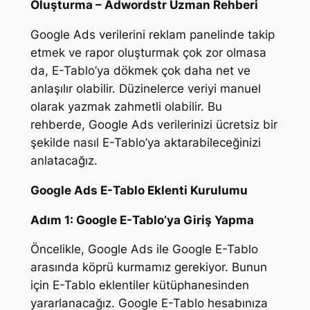
Oluşturma – Adwordstr Uzman Rehberi
Google Ads verilerini reklam panelinde takip
etmek ve rapor oluşturmak çok zor olmasa
da, E-Tablo’ya dökmek çok daha net ve
anlaşılır olabilir. Düzinelerce veriyi manuel
olarak yazmak zahmetli olabilir. Bu
rehberde, Google Ads verilerinizi ücretsiz bir
şekilde nasıl E-Tablo’ya aktarabileceğinizi
anlatacağız.
Google Ads E-Tablo Eklenti Kurulumu
Adım 1: Google E-Tablo’ya Giriş Yapma
Öncelikle, Google Ads ile Google E-Tablo
arasında köprü kurmamız gerekiyor. Bunun
için E-Tablo eklentiler kütüphanesinden
yararlanacağız. Google E-Tablo hesabınıza