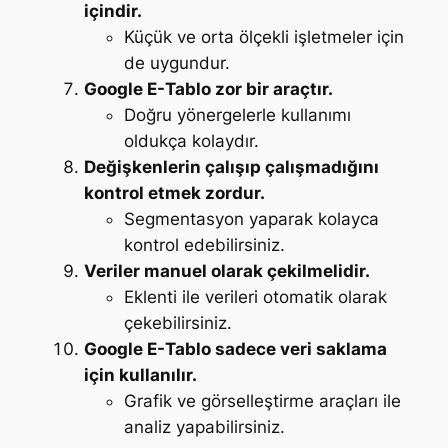
içindir.
Küçük ve orta ölçekli işletmeler için
de uygundur.
Google E-Tablo zor bir araçtır.
Doğru yönergelerle kullanımı
oldukça kolaydır.
Değişkenlerin çalışıp çalışmadığını
kontrol etmek zordur.
Segmentasyon yaparak kolayca
kontrol edebilirsiniz.
Veriler manuel olarak çekilmelidir.
Eklenti ile verileri otomatik olarak
çekebilirsiniz.
Google E-Tablo sadece veri saklama
için kullanılır.
Grafik ve görselleştirme araçları ile
analiz yapabilirsiniz.