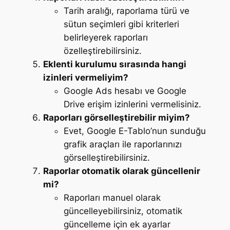
Tarih aralığı, raporlama türü ve
sütun seçimleri gibi kriterleri
belirleyerek raporları
özelleştirebilirsiniz.
Eklenti kurulumu sırasında hangi
izinleri vermeliyim?
Google Ads hesabı ve Google
Drive erişim izinlerini vermelisiniz.
Raporları görselleştirebilir miyim?
Evet, Google E-Tablo’nun sunduğu
grafik araçları ile raporlarınızı
görselleştirebilirsiniz.
Raporlar otomatik olarak güncellenir
mi?
Raporları manuel olarak
güncelleyebilirsiniz, otomatik
güncelleme için ek ayarlar