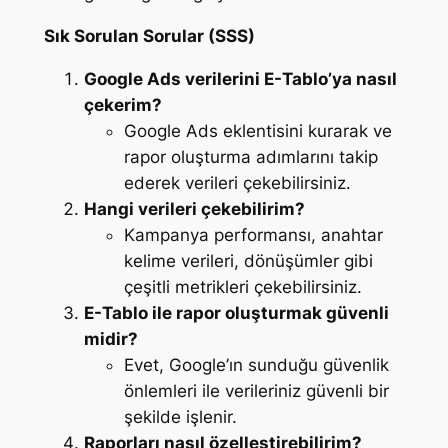
Sık Sorulan Sorular (SSS)
Google Ads verilerini E-Tablo’ya nasıl
çekerim?
Google Ads eklentisini kurarak ve
rapor oluşturma adımlarını takip
ederek verileri çekebilirsiniz.
Hangi verileri çekebilirim?
Kampanya performansı, anahtar
kelime verileri, dönüşümler gibi
çeşitli metrikleri çekebilirsiniz.
E-Tablo ile rapor oluşturmak güvenli
midir?
Evet, Google’ın sunduğu güvenlik
önlemleri ile verileriniz güvenli bir
şekilde işlenir.
Raporları nasıl özelleştirebilirim?