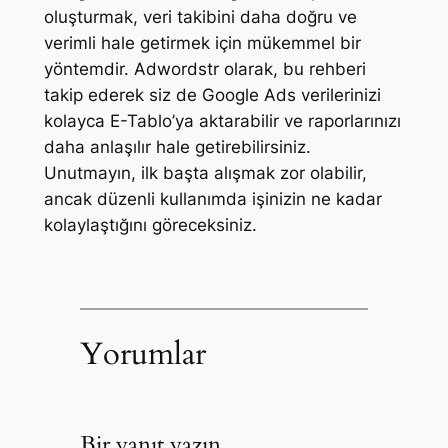
oluşturmak, veri takibini daha doğru ve
verimli hale getirmek için mükemmel bir
yöntemdir. Adwordstr olarak, bu rehberi
takip ederek siz de Google Ads verilerinizi
kolayca E-Tablo’ya aktarabilir ve raporlarınızı
daha anlaşılır hale getirebilirsiniz.
Unutmayın, ilk başta alışmak zor olabilir,
ancak düzenli kullanımda işinizin ne kadar
kolaylaştığını göreceksiniz.
Yorumlar
Bir yanıt yazın