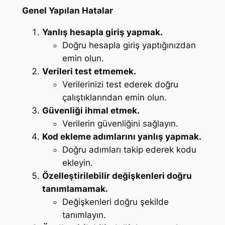
Genel Yapılan Hatalar
Yanlış hesapla giriş yapmak.
Doğru hesapla giriş yaptığınızdan
emin olun.
Verileri test etmemek.
Verilerinizi test ederek doğru
çalıştıklarından emin olun.
Güvenliği ihmal etmek.
Verilerin güvenliğini sağlayın.
Kod ekleme adımlarını yanlış yapmak.
Doğru adımları takip ederek kodu
ekleyin.
Özelleştirilebilir değişkenleri doğru
tanımlamamak.
Değişkenleri doğru şekilde
tanımlayın.