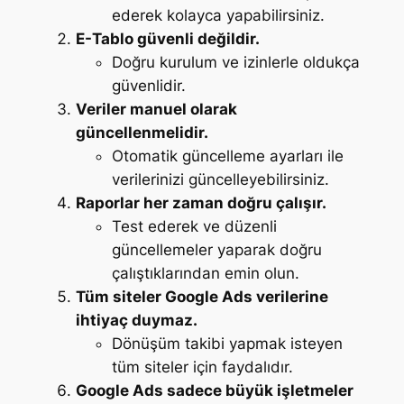
ederek kolayca yapabilirsiniz.
E-Tablo güvenli değildir.
Doğru kurulum ve izinlerle oldukça
güvenlidir.
Veriler manuel olarak
güncellenmelidir.
Otomatik güncelleme ayarları ile
verilerinizi güncelleyebilirsiniz.
Raporlar her zaman doğru çalışır.
Test ederek ve düzenli
güncellemeler yaparak doğru
çalıştıklarından emin olun.
Tüm siteler Google Ads verilerine
ihtiyaç duymaz.
Dönüşüm takibi yapmak isteyen
tüm siteler için faydalıdır.
Google Ads sadece büyük işletmeler