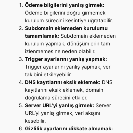
Ödeme bilgilerini yanlış girmek:
Ödeme bilgilerini doğru girmemek
kurulum sürecini kesintiye uğratabilir.
Subdomain eklemeden kurulumu
tamamlamak:
Subdomain eklemeden
kurulum yapmak, dönüşümlerin tam
izlenmemesine neden olabilir.
Trigger ayarlarını yanlış yapmak:
Trigger ayarlarını yanlış yapmak, veri
takibini etkileyebilir.
DNS kayıtlarını eksik eklemek:
DNS
kayıtlarını eksik eklemek, domain
doğrulama sürecini etkiler.
Server URL’yi yanlış girmek:
Server
URL’yi yanlış girmek, veri akışını
kesebilir.
Gizlilik ayarlarını dikkate almamak: