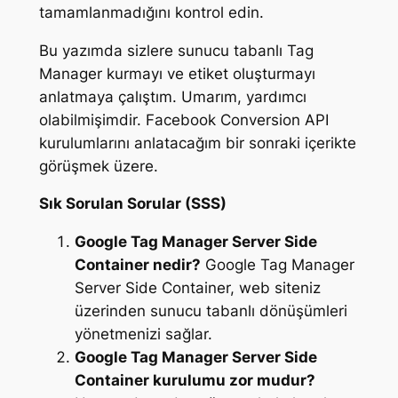
tamamlanmadığını kontrol edin.
Bu yazımda sizlere sunucu tabanlı Tag
Manager kurmayı ve etiket oluşturmayı
anlatmaya çalıştım. Umarım, yardımcı
olabilmişimdir. Facebook Conversion API
kurulumlarını anlatacağım bir sonraki içerikte
görüşmek üzere.
Sık Sorulan Sorular (SSS)
Google Tag Manager Server Side
Container nedir?
Google Tag Manager
Server Side Container, web siteniz
üzerinden sunucu tabanlı dönüşümleri
yönetmenizi sağlar.
Google Tag Manager Server Side
Container kurulumu zor mudur?