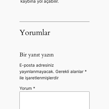
kaybına yol açabilir.
Yorumlar
Bir yanıt yazın
E-posta adresiniz
yayınlanmayacak.
Gerekli alanlar
*
ile işaretlenmişlerdir
Yorum
*