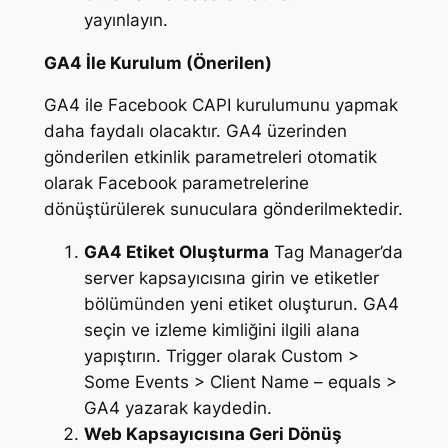
yayınlayın.
GA4 İle Kurulum (Önerilen)
GA4 ile Facebook CAPI kurulumunu yapmak
daha faydalı olacaktır. GA4 üzerinden
gönderilen etkinlik parametreleri otomatik
olarak Facebook parametrelerine
dönüştürülerek sunuculara gönderilmektedir.
GA4 Etiket Oluşturma
Tag Manager’da
server kapsayıcısına girin ve etiketler
bölümünden yeni etiket oluşturun. GA4
seçin ve izleme kimliğini ilgili alana
yapıştırın. Trigger olarak Custom >
Some Events > Client Name – equals >
GA4 yazarak kaydedin.
Web Kapsayıcısına Geri Dönüş