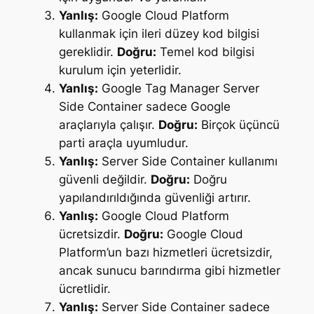
Yanlış:
Google Cloud Platform
kullanmak için ileri düzey kod bilgisi
gereklidir.
Doğru:
Temel kod bilgisi
kurulum için yeterlidir.
Yanlış:
Google Tag Manager Server
Side Container sadece Google
araçlarıyla çalışır.
Doğru:
Birçok üçüncü
parti araçla uyumludur.
Yanlış:
Server Side Container kullanımı
güvenli değildir.
Doğru:
Doğru
yapılandırıldığında güvenliği artırır.
Yanlış:
Google Cloud Platform
ücretsizdir.
Doğru:
Google Cloud
Platform’un bazı hizmetleri ücretsizdir,
ancak sunucu barındırma gibi hizmetler
ücretlidir.
Yanlış:
Server Side Container sadece