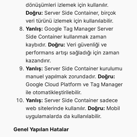
dönüşümleri izlemek için kullanılır.
Doğru:
Server Side Container, birçok
veri türünü izlemek için kullanılabilir.
Yanlış:
Google Tag Manager Server
Side Container kullanmak zaman
kaybıdır.
Doğru:
Veri güvenliği ve
performans artışı sağladığı için zaman
kazandırır.
Yanlış:
Server Side Container kurulumu
manuel yapılmak zorundadır.
Doğru:
Google Cloud Platform ve Tag Manager
ile otomatikleştirilebilir.
Yanlış:
Server Side Container sadece
web sitelerinde kullanılır.
Doğru:
Mobil
uygulamalarda da kullanılabilir.
Genel Yapılan Hatalar