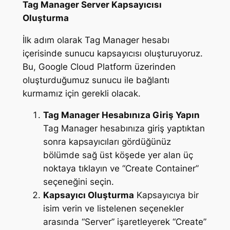
Tag Manager Server Kapsayıcısı
Oluşturma
İlk adım olarak Tag Manager hesabı
içerisinde sunucu kapsayıcısı oluşturuyoruz.
Bu, Google Cloud Platform üzerinden
oluşturduğumuz sunucu ile bağlantı
kurmamız için gerekli olacak.
Tag Manager Hesabınıza Giriş Yapın
Tag Manager hesabınıza giriş yaptıktan
sonra kapsayıcıları gördüğünüz
bölümde sağ üst köşede yer alan üç
noktaya tıklayın ve “Create Container”
seçeneğini seçin.
Kapsayıcı Oluşturma
Kapsayıcıya bir
isim verin ve listelenen seçenekler
arasında “Server” işaretleyerek “Create”