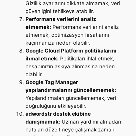
Gizlilik ayarlarını dikkate almamak, veri
güvenliğini tehlikeye atabilir.
Performans verilerini analiz
etmemek:
Performans verilerini analiz
etmemek, optimizasyon fırsatlarını
kaçırmanıza neden olabilir.
Google Cloud Platform politikalarını
ihmal etmek:
Politikaları ihlal etmek,
hesabınızın askıya alınmasına neden
olabilir.
Google Tag Manager
yapılandırmalarını güncellememek:
Yapılandırmaları güncellememek, veri
doğruluğunu etkileyebilir.
adwordstr destek ekibine
danışmamak:
Uzman yardımı almadan
hataları düzeltmeye çalışmak zaman