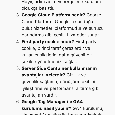
Hayır, adım adım yönergelerle kurulum
oldukça basittir.
Google Cloud Platform nedir?
Google
Cloud Platform, Google’ın sunduğu
bulut hizmetleri platformudur ve sunucu
barındırma gibi çeşitli hizmetler sunar.
First party cookie nedir?
First party
cookie, birinci taraf çerezlerdir ve
kullanıcı bilgilerini daha güvenli bir
şekilde yönetmenizi sağlar.
Server Side Container kullanmanın
avantajları nelerdir?
Gizlilik ve
güvenlik sağlama, dönüşüm takibini
iyileştirme ve performansı artırma gibi
avantajları vardır.
Google Tag Manager ile GA4
kurulumu nasıl yapılır?
GA4 kurulumu,