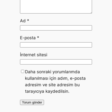
Ad
*
E-posta
*
İnternet sitesi
Daha sonraki yorumlarımda
kullanılması için adım, e-posta
adresim ve site adresim bu
tarayıcıya kaydedilsin.