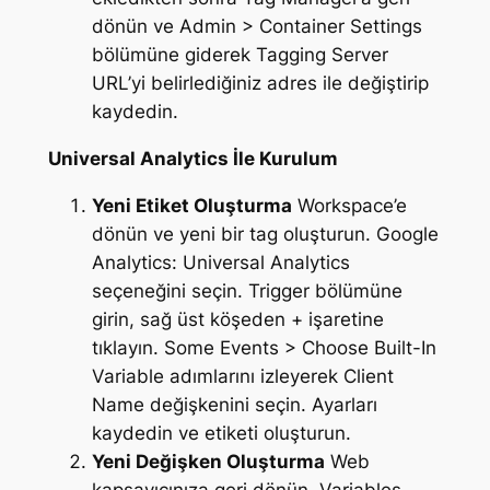
dönün ve Admin > Container Settings
bölümüne giderek Tagging Server
URL’yi belirlediğiniz adres ile değiştirip
kaydedin.
Universal Analytics İle Kurulum
Yeni Etiket Oluşturma
Workspace’e
dönün ve yeni bir tag oluşturun. Google
Analytics: Universal Analytics
seçeneğini seçin. Trigger bölümüne
girin, sağ üst köşeden + işaretine
tıklayın. Some Events > Choose Built-In
Variable adımlarını izleyerek Client
Name değişkenini seçin. Ayarları
kaydedin ve etiketi oluşturun.
Yeni Değişken Oluşturma
Web
kapsayıcınıza geri dönün. Variables