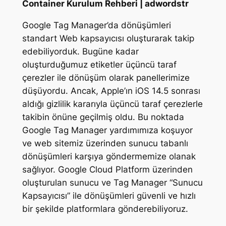
Container Kurulum Rehberi | adwordstr
Google Tag Manager’da dönüşümleri
standart Web kapsayıcısı oluşturarak takip
edebiliyorduk. Bugüne kadar
oluşturduğumuz etiketler üçüncü taraf
çerezler ile dönüşüm olarak panellerimize
düşüyordu. Ancak, Apple’ın iOS 14.5 sonrası
aldığı gizlilik kararıyla üçüncü taraf çerezlerle
takibin önüne geçilmiş oldu. Bu noktada
Google Tag Manager yardımımıza koşuyor
ve web sitemiz üzerinden sunucu tabanlı
dönüşümleri karşıya göndermemize olanak
sağlıyor. Google Cloud Platform üzerinden
oluşturulan sunucu ve Tag Manager “Sunucu
Kapsayıcısı” ile dönüşümleri güvenli ve hızlı
bir şekilde platformlara gönderebiliyoruz.