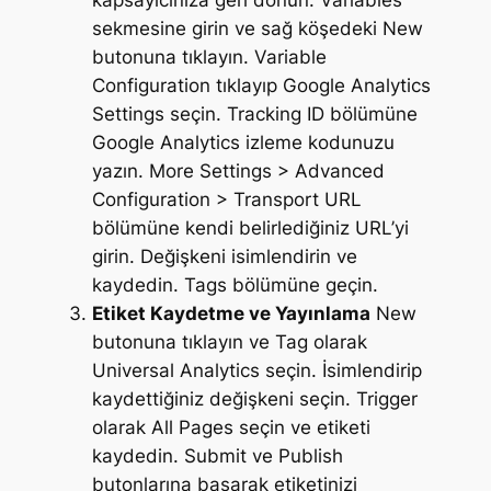
sekmesine girin ve sağ köşedeki New
butonuna tıklayın. Variable
Configuration tıklayıp Google Analytics
Settings seçin. Tracking ID bölümüne
Google Analytics izleme kodunuzu
yazın. More Settings > Advanced
Configuration > Transport URL
bölümüne kendi belirlediğiniz URL’yi
girin. Değişkeni isimlendirin ve
kaydedin. Tags bölümüne geçin.
Etiket Kaydetme ve Yayınlama
New
butonuna tıklayın ve Tag olarak
Universal Analytics seçin. İsimlendirip
kaydettiğiniz değişkeni seçin. Trigger
olarak All Pages seçin ve etiketi
kaydedin. Submit ve Publish
butonlarına basarak etiketinizi