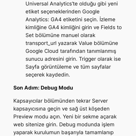
Universal Analytics’te olduğu gibi yeni
etiket seçeneklerinden Google
Analytics: GA4 etiketini seçin. İzleme
kimliğine GA4 kimliğini girin ve Fields to
Set bölümüne manuel olarak
transport_url yazarak Value bölümüne
Google Cloud tarafından tanımlanmış
sunucu adresini girin. Trigger olarak ise
Sayfa görüntüleme ve tüm sayfalar
seçerek kaydedin.
Son Adım: Debug Modu
Kapsayıcılar bölümünden tekrar Server
kapsayıcısına geçin ve sağ üst köşeden
Preview modu açın. Yeni bir sekme açarak
web sitenize girin. Debug modunda işlem
yaparak kurulumun başarıyla tamamlanıp