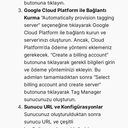
butonuna tıklayın.
Google Cloud Platform ile Bağlantı
Kurma
“Automatically provision tagging
server” seçeneğine tıklayarak Google
Cloud Platform ile bağlantı kurun ve
server’ınızı oluşturun. Ancak, Cloud
Platform’da ödeme yöntemi eklemeniz
gerekecek. “Create a billing account”
butonuna tıklayarak gerekli bilgileri girin
ve ödeme yönteminizi ekleyin. Bu
adımları tamamladıktan sonra “Select
billing account and create server”
butonuna tıklayarak Tag Manager
sunucunuzu oluşturun.
Sunucu URL ve Konfigürasyonlar
Sunucunuz oluşturulduktan sonra
sunucu URL ve çeşitli