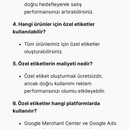
doğru hedefleyerek satış
performansınızı artırabilirsiniz.
4. Hangi ürünler için özel etiketler
kullanılabilir?
Tüm ürünleriniz için özel etiketler
oluşturabilirsiniz.
5. Özel etiketlerin maliyeti nedir?
Özel etiket oluşturmak ücretsizdir,
ancak doğru kullanımı reklam
performansınızı olumlu etkileyebilir.
6. Özel etiketler hangi platformlarda
kullanılır?
Google Merchant Center ve Google Ads