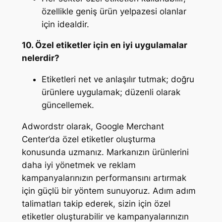
özellikle geniş ürün yelpazesi olanlar
için idealdir.
10. Özel etiketler için en iyi uygulamalar
nelerdir?
Etiketleri net ve anlaşılır tutmak; doğru
ürünlere uygulamak; düzenli olarak
güncellemek.
Adwordstr olarak, Google Merchant
Center’da özel etiketler oluşturma
konusunda uzmanız. Markanızın ürünlerini
daha iyi yönetmek ve reklam
kampanyalarınızın performansını artırmak
için güçlü bir yöntem sunuyoruz. Adım adım
talimatları takip ederek, sizin için özel
etiketler oluşturabilir ve kampanyalarınızın