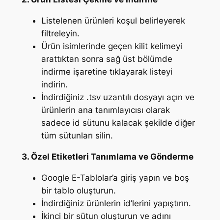
Listelenen ürünleri koşul belirleyerek
filtreleyin.
Ürün isimlerinde geçen kilit kelimeyi
arattıktan sonra sağ üst bölümde
indirme işaretine tıklayarak listeyi
indirin.
İndirdiğiniz .tsv uzantılı dosyayı açın ve
ürünlerin ana tanımlayıcısı olarak
sadece id sütunu kalacak şekilde diğer
tüm sütunları silin.
3. Özel Etiketleri Tanımlama ve Gönderme
Google E-Tablolar’a giriş yapın ve boş
bir tablo oluşturun.
İndirdiğiniz ürünlerin id’lerini yapıştırın.
İkinci bir sütun oluşturun ve adını