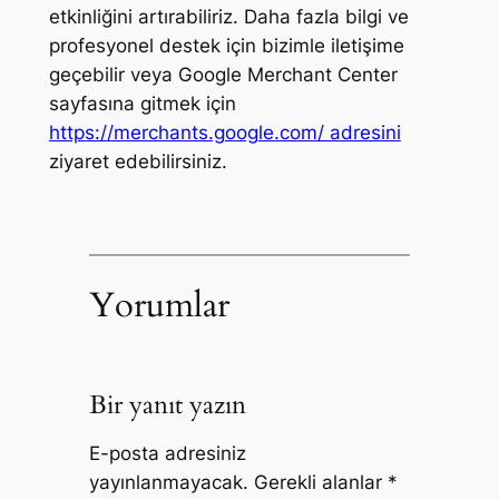
etkinliğini artırabiliriz. Daha fazla bilgi ve
profesyonel destek için bizimle iletişime
geçebilir veya Google Merchant Center
sayfasına gitmek için
https://merchants.google.com/ adresini
ziyaret edebilirsiniz.
Yorumlar
Bir yanıt yazın
E-posta adresiniz
yayınlanmayacak.
Gerekli alanlar
*