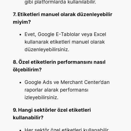
gibi platformlarda kullanılabilir.
7. Etiketleri manuel olarak düzenleyebilir
miyim?
Evet, Google E-Tablolar veya Excel
kullanarak etiketleri manuel olarak
düzenleyebilirsiniz.
8. Özel etiketlerin performansını nasıl
ölçebilirim?
Google Ads ve Merchant Center’dan
raporlar alarak performansı
izleyebilirsiniz.
9. Hangi sektörler özel etiketleri
kullanabilir?
Her sektör özel etiketleri kullanabilir,