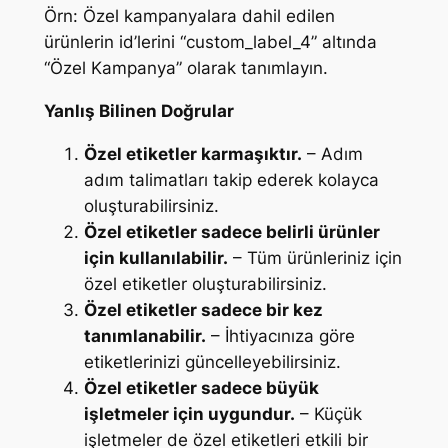
Örn: Özel kampanyalara dahil edilen
ürünlerin id’lerini “custom_label_4” altında
“Özel Kampanya” olarak tanımlayın.
Yanlış Bilinen Doğrular
Özel etiketler karmaşıktır.
– Adım
adım talimatları takip ederek kolayca
oluşturabilirsiniz.
Özel etiketler sadece belirli ürünler
için kullanılabilir.
– Tüm ürünleriniz için
özel etiketler oluşturabilirsiniz.
Özel etiketler sadece bir kez
tanımlanabilir.
– İhtiyacınıza göre
etiketlerinizi güncelleyebilirsiniz.
Özel etiketler sadece büyük
işletmeler için uygundur.
– Küçük
işletmeler de özel etiketleri etkili bir