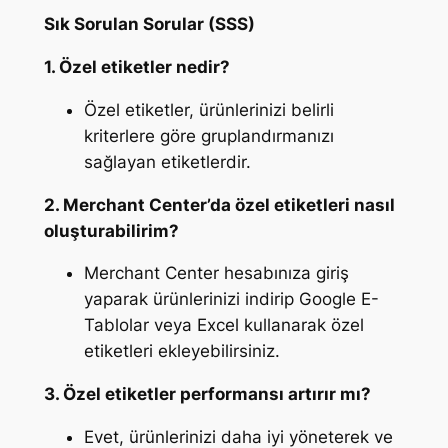
Sık Sorulan Sorular (SSS)
1. Özel etiketler nedir?
Özel etiketler, ürünlerinizi belirli
kriterlere göre gruplandırmanızı
sağlayan etiketlerdir.
2. Merchant Center’da özel etiketleri nasıl
oluşturabilirim?
Merchant Center hesabınıza giriş
yaparak ürünlerinizi indirip Google E-
Tablolar veya Excel kullanarak özel
etiketleri ekleyebilirsiniz.
3. Özel etiketler performansı artırır mı?
Evet, ürünlerinizi daha iyi yöneterek ve