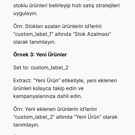
stoklu ürünleri belirleyip hızlı satış stratejileri
uygulayın.
Örn: Stokları azalan ürünlerin id’lerini
“custom_label_1” altında “Stok Azalması”
olarak tanımlayın.
Örnek 3: Yeni Ürünler
Set to: custom_label_2
Extract: “Yeni Ürün” etiketiyle, yeni eklenen
ürünleri kolayca takip edin ve
kampanyalarınıza dahil edin.
Örn: Yeni eklenen ürünlerin id’lerini
“custom_label_2” altında “Yeni Ürün” olarak
tanımlayın.