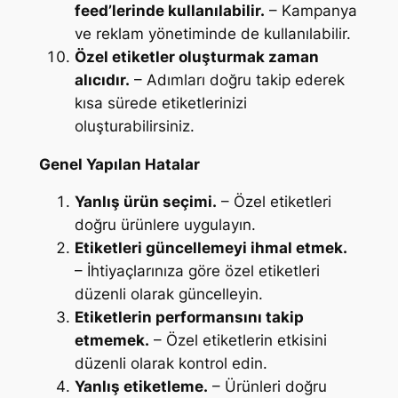
feed’lerinde kullanılabilir.
– Kampanya
ve reklam yönetiminde de kullanılabilir.
Özel etiketler oluşturmak zaman
alıcıdır.
– Adımları doğru takip ederek
kısa sürede etiketlerinizi
oluşturabilirsiniz.
Genel Yapılan Hatalar
Yanlış ürün seçimi.
– Özel etiketleri
doğru ürünlere uygulayın.
Etiketleri güncellemeyi ihmal etmek.
– İhtiyaçlarınıza göre özel etiketleri
düzenli olarak güncelleyin.
Etiketlerin performansını takip
etmemek.
– Özel etiketlerin etkisini
düzenli olarak kontrol edin.
Yanlış etiketleme.
– Ürünleri doğru