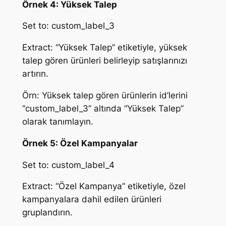
Örnek 4: Yüksek Talep
Set to: custom_label_3
Extract: “Yüksek Talep” etiketiyle, yüksek
talep gören ürünleri belirleyip satışlarınızı
artırın.
Örn: Yüksek talep gören ürünlerin id’lerini
“custom_label_3” altında “Yüksek Talep”
olarak tanımlayın.
Örnek 5: Özel Kampanyalar
Set to: custom_label_4
Extract: “Özel Kampanya” etiketiyle, özel
kampanyalara dahil edilen ürünleri
gruplandırın.