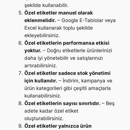
şekilde kullanabilir.
Özel etiketler manuel olarak
eklenmelidir.
– Google E-Tablolar veya
Excel kullanarak toplu şekilde
ekleyebilirsiniz.
Özel etiketlerin performansa etkisi
yoktur.
– Doğru etiketlerle ürünlerinizi
daha iyi yönetebilir ve satışlarınızı
artırabilirsiniz.
Özel etiketler sadece stok yönetimi
için kullanılır.
– İndirim, kampanya ve
ürün kategorileri gibi çeşitli amaçlarla
kullanabilirsiniz.
Özel etiketlerin sayısı sınırlıdır.
– Beş
adete kadar özel etiket
oluşturabilirsiniz.
Özel etiketler yalnızca ürün