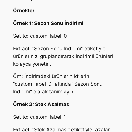
Örnekler
Örnek 1: Sezon Sonu İndirimi
Set to: custom_label_0
Extract: “Sezon Sonu İndirimi” etiketiyle
ürünlerinizi gruplandırarak indirimli ürünleri
kolayca yönetin.
Örn: İndirimdeki ürünlerin id’lerini
“custom_label_0” altında “Sezon Sonu
İndirimi” olarak tanımlayın.
Örnek 2: Stok Azalması
Set to: custom_label_1
Extract: “Stok Azalması” etiketiyle, azalan