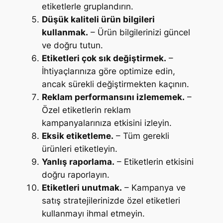
etiketlerle gruplandırın.
Düşük kaliteli ürün bilgileri
kullanmak.
– Ürün bilgilerinizi güncel
ve doğru tutun.
Etiketleri çok sık değiştirmek.
–
İhtiyaçlarınıza göre optimize edin,
ancak sürekli değiştirmekten kaçının.
Reklam performansını izlememek.
–
Özel etiketlerin reklam
kampanyalarınıza etkisini izleyin.
Eksik etiketleme.
– Tüm gerekli
ürünleri etiketleyin.
Yanlış raporlama.
– Etiketlerin etkisini
doğru raporlayın.
Etiketleri unutmak.
– Kampanya ve
satış stratejilerinizde özel etiketleri
kullanmayı ihmal etmeyin.