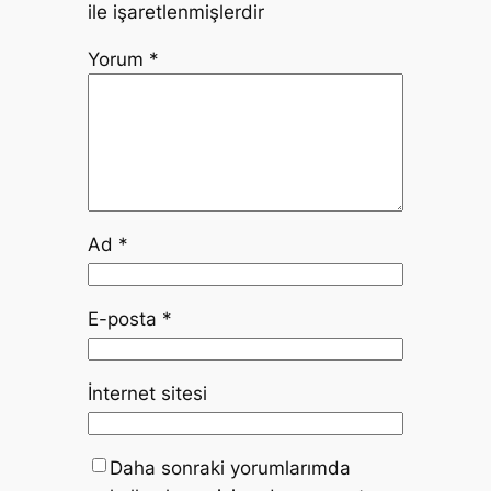
ile işaretlenmişlerdir
Yorum
*
Ad
*
E-posta
*
İnternet sitesi
Daha sonraki yorumlarımda